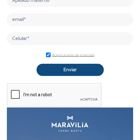
Acepto el aviso de privacidad