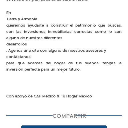
En
Tierra y Armonía
queremos ayudarte a construir el patrimonio que buscas,
con las inversiones inmobiliarias correctas como lo son
alguno de nuestros diferentes
desarrollos
. Agenda una cita con alguno de nuestros asesores y
contáctanos
para que además del hogar de tus sueños, tengas la
inversión perfecta para un mejor futuro.
Con apoyo de CAF México & Tu Hogar México
COMPARTIR