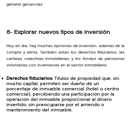
generar ganancias.
8- Explorar nuevos tipos de inversión
Hoy en día, hay muchas opciones de inversión, además de la
compra y venta. También están los derechos fiduciarios, las
carteras colectivas inmobiliarias y los fondos de pensiones
voluntarias con inversiones en el sector inmobiliario.
Derechos fiduciarios:
Títulos de propiedad que, sin
mucho capital, permiten ser dueño de un
porcentaje de inmueble comercial (hotel o centro
comercial), percibiendo una participación por la
operación del inmueble proporcional al dinero
invertido; sin preocuparse por el arriendo o
mantenimiento del inmueble.