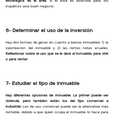
estratégica es el área
, si el ésta es atractiva para los
inquilinos será buen negocio.
6- Determinar el uso de la inversión
Hay dos formas de ganar en cuanto a bienes inmuebles: 1) la
valorización del inmueble y 2) las rentas netas anuales.
Reflexionar sobre el uso que se le dará al inmueble: para vivir
o para rentar.
7- Estudiar el tipo de inmueble
Hay diferentes opciones de inmueble. La primer puede ser
vivienda, pero también están los del tipo comercial e
industrial.
Las de uso comercial puede ser la alternativa más
rentable, debido a que quien ocupa el inmueble, lo hace para