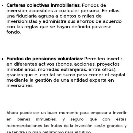
Carteras colectivas inmobiliarias:
Fondos de
inversión accesibles a cualquier persona. En ellas,
una fiduciaria agrupa a cientos o miles de
inversionistas y administra sus ahorros de acuerdo
con las reglas que se hayan definido para ese
fondo.
Fondos de pensiones voluntarias:
Permiten invertir
en diferentes activos (bonos, acciones, proyectos
inmobiliarios, monedas extranjeras, entre otros),
gracias que el capital se suma para crecer el capital
mediante la gestión de una entidad experta en
inversiones.
Ahora puede ser un buen momento para empezar a invertir
en bienes inmuebles, y seguro que con estas
recomendaciones las frutos de la inversión serán grandes y
se tendrá un gran patrimonio para el futuro.