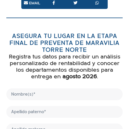
EMAIL
ASEGURA TU LUGAR EN LA ETAPA
FINAL DE PREVENTA DE MARAVILIA
TORRE NORTE
Registra tus datos para recibir un análisis
personalizado de rentabilidad y conocer
los departamentos disponibles para
entrega en
agosto 2026
.