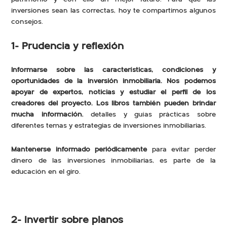
inversiones sean las correctas, hoy te compartimos algunos
consejos.
1- Prudencia y reflexión
Informarse sobre las características, condiciones y
oportunidades de la inversión inmobiliaria. Nos podemos
apoyar de expertos, noticias y estudiar el perfil de los
creadores del proyecto. Los libros también pueden brindar
mucha información
, detalles y guías prácticas sobre
diferentes temas y estrategias de inversiones inmobiliarias.
Mantenerse informado periódicamente
para evitar perder
dinero de las inversiones inmobiliarias, es parte de la
educación en el giro.
2- Invertir sobre planos