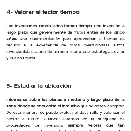
4- Valorar el factor tiempo
Las inversiones inmobiliarios toman tiempo, una inversión a
largo plazo que generalmente da frutos antes de los cinco
años.
Una recomendación para aprovechar el tiempo es
recurrir a la experiencia de otros inversionistas. Estos
inversionistas saben de primera mano qué estrategias evitar
y cuáles utilizar.
5- Estudiar la ubicación
Informarse sobre los planes a mediano y largo plazo de la
zona donde se encuentra el inmueble
que se desea comprar.
De esta manera, se puede evaluar el desarrollo y valorizar el
sector a futuro. Cuando estamos en la búsqueda de
propiedades de inversión,
siempre valorar que tan