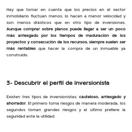
Hay que tomar en cuenta que los precios en el sector
inmobiliario fluctúan menos, lo hacen a menor velocidad y
son menos drásticos que en otro tipo de inversiones.
Aunque comprar sobre planos puede llegar a ser un poco
más arriesgado por los tiempos de maduración de los
proyectos y consecución de los recursos, siempre suelen ser
más rentables
que hacer la compra de un inmueble ya
construido.
3- Descubrir el perfil de inversionista
Existen tres tipos de inversionistas:
cauteloso, arriesgado y
ahorrador
. El primero toma riesgos de manera moderada, los
segundos toman grandes riesgos y el último prefiere la
seguridad ante la utilidad.