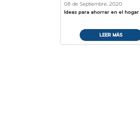
08 de Septiembre, 2020
Ideas para ahorrar en el hogar
LEER MÁS