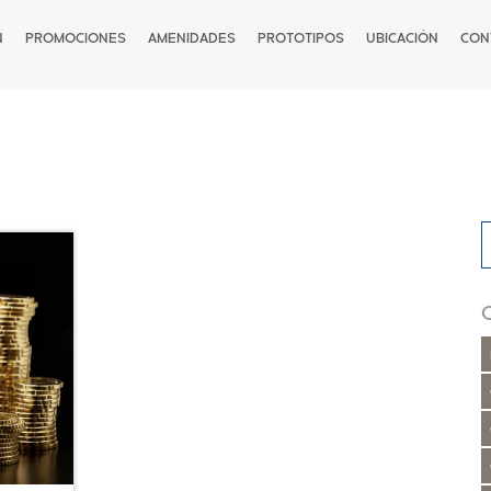
N
PROMOCIONES
AMENIDADES
PROTOTIPOS
UBICACIÓN
CON