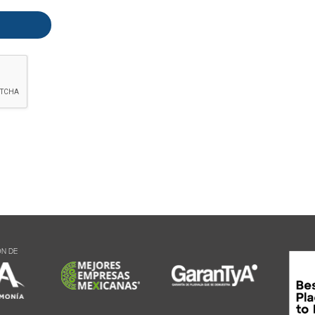
ÓN DE