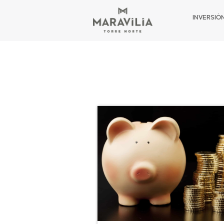
INVERSIÓ