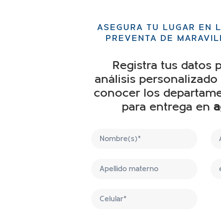
ASEGURA TU LUGAR EN L
PREVENTA DE MARAVIL
Registra tus datos p
análisis personalizado 
conocer los departame
para entrega en
a