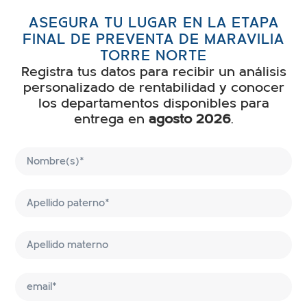
ASEGURA TU LUGAR EN LA ETAPA
FINAL DE PREVENTA DE MARAVILIA
TORRE NORTE
Registra tus datos para recibir un análisis
personalizado de rentabilidad y conocer
los departamentos disponibles para
entrega en
agosto 2026
.