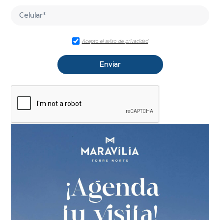
Acepto el aviso de privacidad