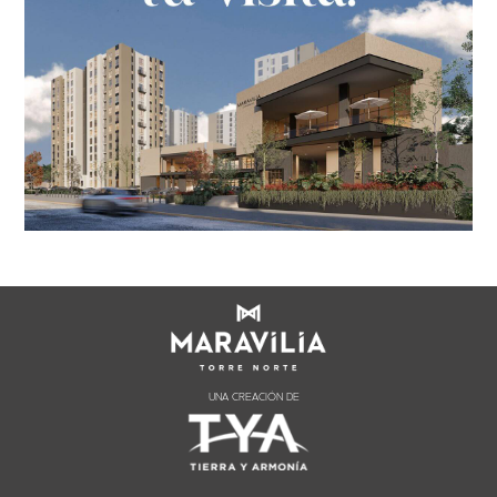
UNA CREACIÓN DE