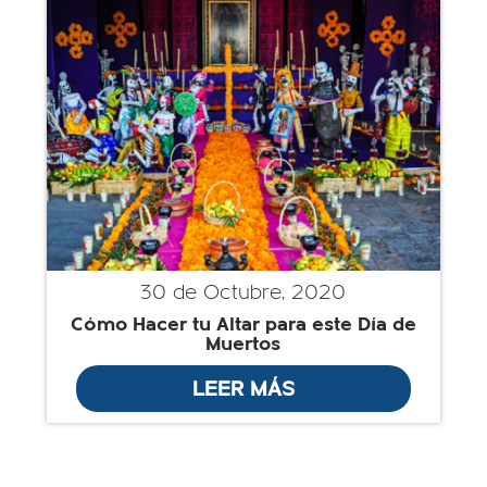
30 de Octubre, 2020
Cómo Hacer tu Altar para este Día de
Muertos
LEER MÁS